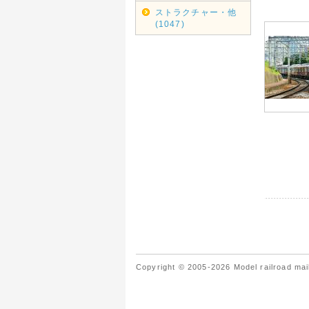
ストラクチャー・他
(1047)
Copyright © 2005-2026 Model railroad mail