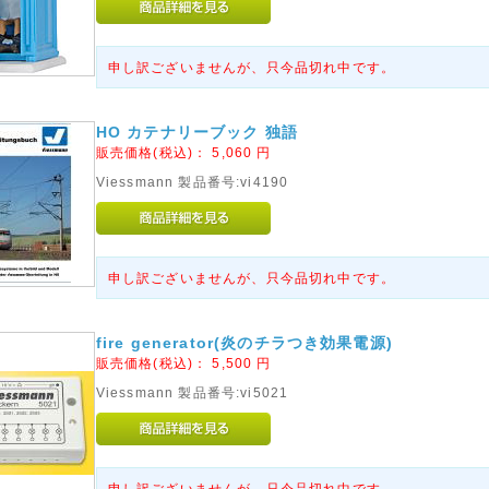
申し訳ございませんが、只今品切れ中です。
HO カテナリーブック 独語
販売価格(税込)：
5,060
円
Viessmann 製品番号:vi4190
申し訳ございませんが、只今品切れ中です。
fire generator(炎のチラつき効果電源)
販売価格(税込)：
5,500
円
Viessmann 製品番号:vi5021
申し訳ございませんが、只今品切れ中です。