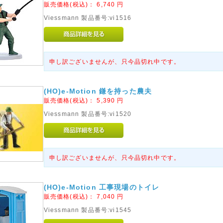
販売価格(税込)：
6,740
円
Viessmann 製品番号:vi1516
申し訳ございませんが、只今品切れ中です。
(HO)e-Motion 鎌を持った農夫
販売価格(税込)：
5,390
円
Viessmann 製品番号:vi1520
申し訳ございませんが、只今品切れ中です。
(HO)e-Motion 工事現場のトイレ
販売価格(税込)：
7,040
円
Viessmann 製品番号:vi1545