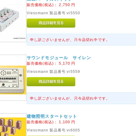
販売価格(税込)：
2,750
円
Viessmann 製品番号:vi5550
申し訳ございませんが、只今品切れ中です。
サウンドモジュール サイレン
販売価格(税込)：
5,170
円
Viessmann 製品番号:vi5559
申し訳ございませんが、只今品切れ中です。
建物照明スタートセット
販売価格(税込)：
1,100
円
Viessmann 製品番号:vi6005