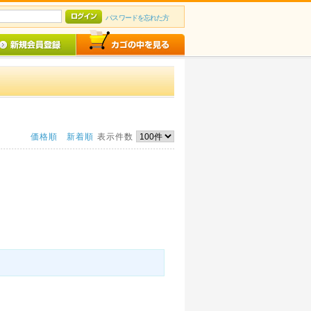
パスワードを忘れた方
価格順
新着順
表示件数