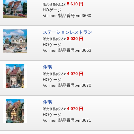
5,610
円
販売価格(税込):
HOゲージ
Vollmer 製品番号:vm3660
ステーションレストラン
8,030
円
販売価格(税込):
HOゲージ
Vollmer 製品番号:vm3663
住宅
4,070
円
販売価格(税込):
HOゲージ
Vollmer 製品番号:vm3670
住宅
4,070
円
販売価格(税込):
HOゲージ
Vollmer 製品番号:vm3671