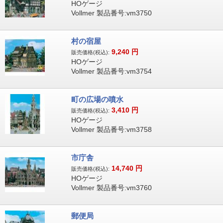
HOゲージ
Vollmer 製品番号:vm3750
村の宿屋
9,240
円
販売価格(税込):
HOゲージ
Vollmer 製品番号:vm3754
町の広場の噴水
3,410
円
販売価格(税込):
HOゲージ
Vollmer 製品番号:vm3758
市庁舎
14,740
円
販売価格(税込):
HOゲージ
Vollmer 製品番号:vm3760
郵便局