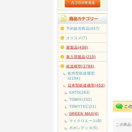
予約販売商品(457)
オススメ(7)
新製品(406)
新入荷製品(210)
鉄道模型(2784)
欧州型鉄道模型
(2194)
日本型鉄道模型(453)
KATO(263)
TOMIX(152)
TOMYTEC(21)
GREEN MAX(4)
マイクロエース(8)
この商品
ポポンデッタ(5)