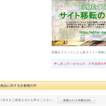
画像をクリックしたら新サイトへ移動
申し訳ございませんが、只今品切れ
に対するご感想をぜひお寄せください。