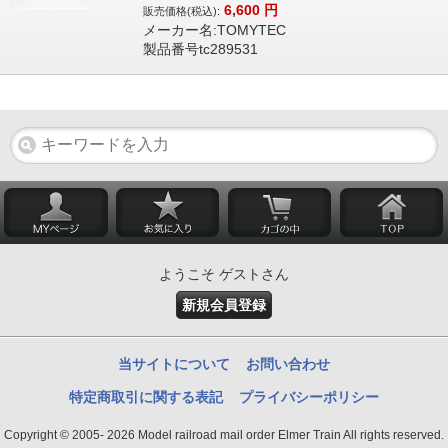
6,600
円
販売価格(税込):
メーカー名:TOMYTEC
製品番号tc289531
ようこそ ゲストさん
新規会員登録
当サイトについて
お問い合わせ
特定商取引に関する表記
プライバシーポリシー
Copyright © 2005- 2026 Model railroad mail order Elmer Train All rights reserved.