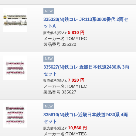
NEW
335320(N)鉄コレ JR113系3800番代 2両セ
ットA
5,810
円
販売価格(税込):
メーカー名:TOMYTEC
製品番号:335320
NEW
335627(N)鉄コレ 近畿日本鉄道2430系 3両
セット
7,920
円
販売価格(税込):
メーカー名:TOMYTEC
製品番号:335627
NEW
335610(N)鉄コレ近畿日本鉄道2430系 4両
セット
10,560
円
販売価格(税込):
メーカー名:TOMYTEC