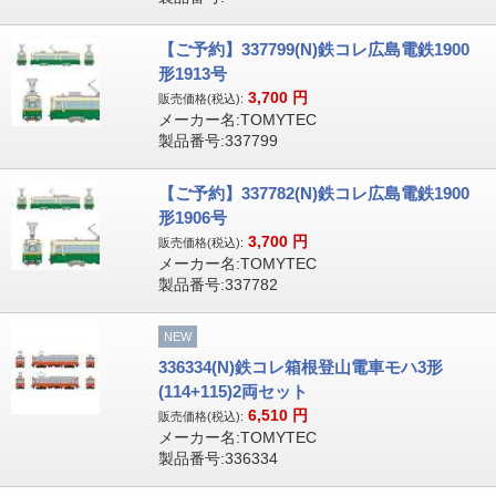
【ご予約】337799(N)鉄コレ広島電鉄1900
形1913号
3,700
円
販売価格(税込):
メーカー名:TOMYTEC
製品番号:337799
【ご予約】337782(N)鉄コレ広島電鉄1900
形1906号
3,700
円
販売価格(税込):
メーカー名:TOMYTEC
製品番号:337782
NEW
336334(N)鉄コレ箱根登山電車モハ3形
(114+115)2両セット
6,510
円
販売価格(税込):
メーカー名:TOMYTEC
製品番号:336334