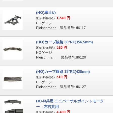
(HO)車止め
1,540
円
販売価格(税込):
HOゲージ
Fleischmann 製品番号: fl6117
(HO)カーブ線路 36°R1(356.5mm)
520
円
販売価格(税込):
HOゲージ
Fleischmann 製品番号:fl6120
(HO)カーブ線路 18°R2(420mm)
510
円
販売価格(税込):
HOゲージ
Fleischmann 製品番号: fl6127
HO-N共用 ユニバーサルポイントモータ
ー 左右共用
4,400
円
販売価格(税込):