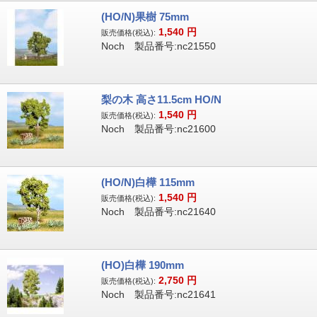
(HO/N)果樹 75mm
1,540
円
販売価格(税込):
Noch 製品番号:nc21550
梨の木 高さ11.5cm HO/N
1,540
円
販売価格(税込):
Noch 製品番号:nc21600
(HO/N)白樺 115mm
1,540
円
販売価格(税込):
Noch 製品番号:nc21640
(HO)白樺 190mm
2,750
円
販売価格(税込):
Noch 製品番号:nc21641