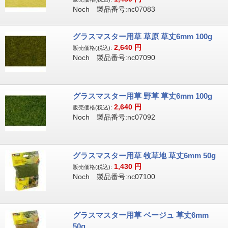
Noch 製品番号:nc07083
グラスマスター用草 草原 草丈6mm 100g
2,640
円
販売価格(税込):
Noch 製品番号:nc07090
グラスマスター用草 野草 草丈6mm 100g
2,640
円
販売価格(税込):
Noch 製品番号:nc07092
グラスマスター用草 牧草地 草丈6mm 50g
1,430
円
販売価格(税込):
Noch 製品番号:nc07100
グラスマスター用草 ベージュ 草丈6mm
50g