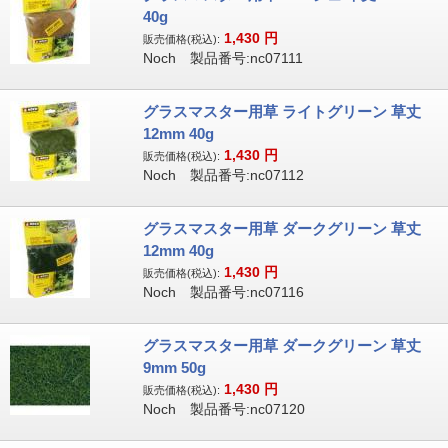
40g
1,430
円
販売価格(税込):
Noch 製品番号:nc07111
グラスマスター用草 ライトグリーン 草丈
12mm 40g
1,430
円
販売価格(税込):
Noch 製品番号:nc07112
グラスマスター用草 ダークグリーン 草丈
12mm 40g
1,430
円
販売価格(税込):
Noch 製品番号:nc07116
グラスマスター用草 ダークグリーン 草丈
9mm 50g
1,430
円
販売価格(税込):
Noch 製品番号:nc07120