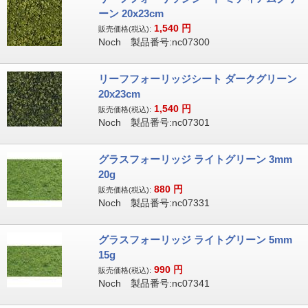
ーン 20x23cm
1,540
円
販売価格(税込):
Noch 製品番号:nc07300
リーフフォーリッジシート ダークグリーン
20x23cm
1,540
円
販売価格(税込):
Noch 製品番号:nc07301
グラスフォーリッジ ライトグリーン 3mm
20g
880
円
販売価格(税込):
Noch 製品番号:nc07331
グラスフォーリッジ ライトグリーン 5mm
15g
990
円
販売価格(税込):
Noch 製品番号:nc07341