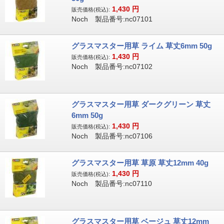
1,430
円
販売価格(税込):
Noch 製品番号:nc07101
グラスマスター用草 ライム 草丈6mm 50g
1,430
円
販売価格(税込):
Noch 製品番号:nc07102
グラスマスター用草 ダークグリーン 草丈
6mm 50g
1,430
円
販売価格(税込):
Noch 製品番号:nc07106
グラスマスター用草 草原 草丈12mm 40g
1,430
円
販売価格(税込):
Noch 製品番号:nc07110
グラスマスター用草 ベージュ 草丈12mm