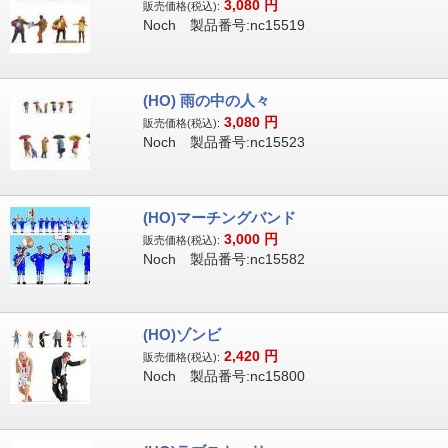
3,080
円
販売価格(税込):
Noch 製品番号:nc15519
(HO) 雨の中の人々
3,080
円
販売価格(税込):
Noch 製品番号:nc15523
(HO)マーチングバンド
3,000
円
販売価格(税込):
Noch 製品番号:nc15582
(HO)ゾンビ
2,420
円
販売価格(税込):
Noch 製品番号:nc15800