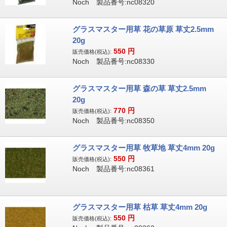
Noch 製品番号:nc08320
グラスマスター用草 花の草原 草丈2.5mm
20g
550
円
販売価格(税込):
Noch 製品番号:nc08330
グラスマスター用草 森の草 草丈2.5mm
20g
770
円
販売価格(税込):
Noch 製品番号:nc08350
グラスマスター用草 牧草地 草丈4mm 20g
550
円
販売価格(税込):
Noch 製品番号:nc08361
グラスマスター用草 枯草 草丈4mm 20g
550
円
販売価格(税込):