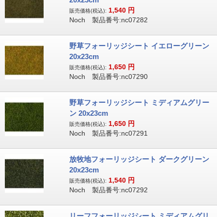
1,540
円
販売価格(税込):
Noch 製品番号:nc07282
野草フォーリッジシート イエローグリーン
20x23cm
1,650
円
販売価格(税込):
Noch 製品番号:nc07290
野草フォーリッジシート ミディアムグリー
ン 20x23cm
1,650
円
販売価格(税込):
Noch 製品番号:nc07291
放牧地フォーリッジシート ダークグリーン
20x23cm
1,540
円
販売価格(税込):
Noch 製品番号:nc07292
リーフフォーリッジシート ミディアムグリ