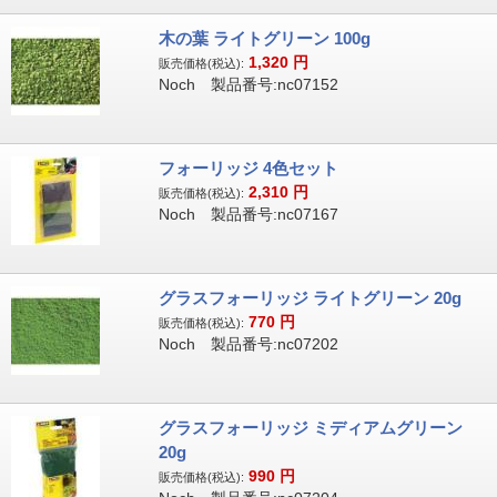
木の葉 ライトグリーン 100g
1,320
円
販売価格(税込):
Noch 製品番号:nc07152
フォーリッジ 4色セット
2,310
円
販売価格(税込):
Noch 製品番号:nc07167
グラスフォーリッジ ライトグリーン 20g
770
円
販売価格(税込):
Noch 製品番号:nc07202
グラスフォーリッジ ミディアムグリーン
20g
990
円
販売価格(税込):