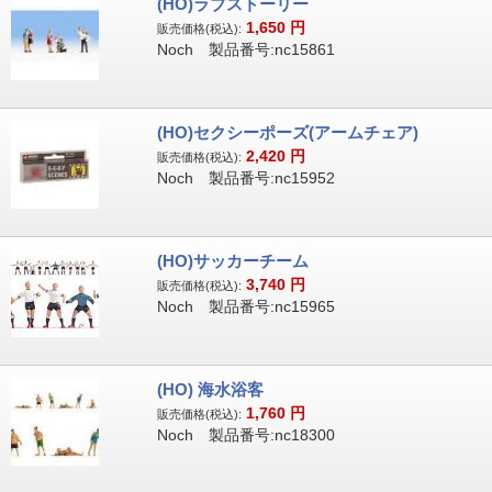
(HO)ラブストーリー
1,650
円
販売価格(税込):
Noch 製品番号:nc15861
(HO)セクシーポーズ(アームチェア)
2,420
円
販売価格(税込):
Noch 製品番号:nc15952
(HO)サッカーチーム
3,740
円
販売価格(税込):
Noch 製品番号:nc15965
(HO) 海水浴客
1,760
円
販売価格(税込):
Noch 製品番号:nc18300