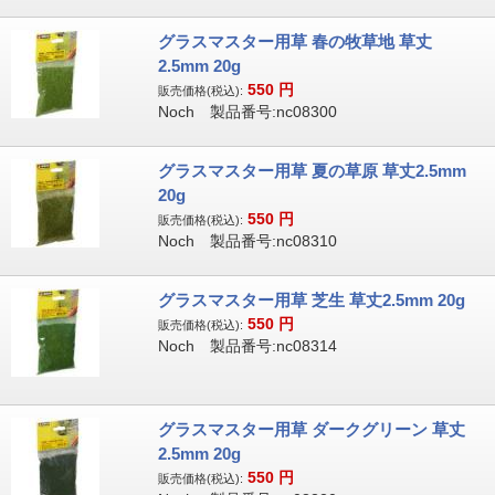
グラスマスター用草 春の牧草地 草丈
2.5mm 20g
550
円
販売価格(税込):
Noch 製品番号:nc08300
グラスマスター用草 夏の草原 草丈2.5mm
20g
550
円
販売価格(税込):
Noch 製品番号:nc08310
グラスマスター用草 芝生 草丈2.5mm 20g
550
円
販売価格(税込):
Noch 製品番号:nc08314
グラスマスター用草 ダークグリーン 草丈
2.5mm 20g
550
円
販売価格(税込):