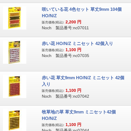
咲いている花 4色セット 草丈9mm 104個
HO/N/Z
2,200
円
販売価格(税込):
Noch 製品番号:nc07011
赤い花 HO/N/Z ミニセット 42個入り
1,100
円
販売価格(税込):
Noch 製品番号:nc07035
赤い花 草丈9mm HO/N/Z ミニセット 42個
入り
1,100
円
販売価格(税込):
Noch 製品番号:nc07042
牧草地の草 草丈9mm ミニセット42個
HO/N/Z
1,100
円
販売価格(税込):
Noch 製品番号:nc07044