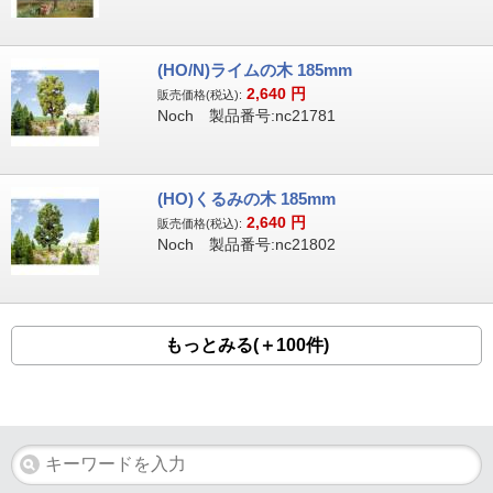
(HO/N)ライムの木 185mm
2,640
円
販売価格(税込):
Noch 製品番号:nc21781
(HO)くるみの木 185mm
2,640
円
販売価格(税込):
Noch 製品番号:nc21802
もっとみる(＋100件)