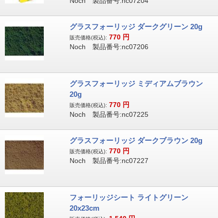
Noch 製品番号:nc07204
グラスフォーリッジ ダークグリーン 20g
770
円
販売価格(税込):
Noch 製品番号:nc07206
グラスフォーリッジ ミディアムブラウン
20g
770
円
販売価格(税込):
Noch 製品番号:nc07225
グラスフォーリッジ ダークブラウン 20g
770
円
販売価格(税込):
Noch 製品番号:nc07227
フォーリッジシート ライトグリーン
20x23cm