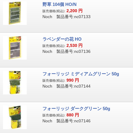
野草 104個 HO/N
2,200
円
販売価格(税込):
Noch 製品番号:nc07133
ラベンダーの花 HO
2,530
円
販売価格(税込):
Noch 製品番号:nc07136
フォーリッジ ミディアムグリーン 50g
990
円
販売価格(税込):
Noch 製品番号:nc07144
フォーリッジ ダークグリーン 50g
880
円
販売価格(税込):
Noch 製品番号:nc07146