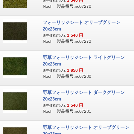
1,540
円
販売価格(税込):
Noch 製品番号:nc07270
フォーリッジシート オリーブグリーン
20x23cm
1,540
円
販売価格(税込):
Noch 製品番号:nc07272
野草フォーリッジシート ライトグリーン
20x23cm
1,650
円
販売価格(税込):
Noch 製品番号:nc07280
野草フォーリッジシート ダークグリーン
20x23cm
1,540
円
販売価格(税込):
Noch 製品番号:nc07281
野草フォーリッジシート オリーブグリーン
20x23cm