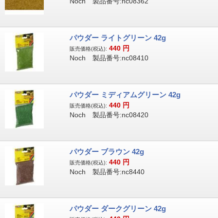
Noch 製品番号:nc08362
パウダー ライトグリーン 42g
440
円
販売価格(税込):
Noch 製品番号:nc08410
パウダー ミディアムグリーン 42g
440
円
販売価格(税込):
Noch 製品番号:nc08420
パウダー ブラウン 42g
440
円
販売価格(税込):
Noch 製品番号:nc8440
パウダー ダークグリーン 42g