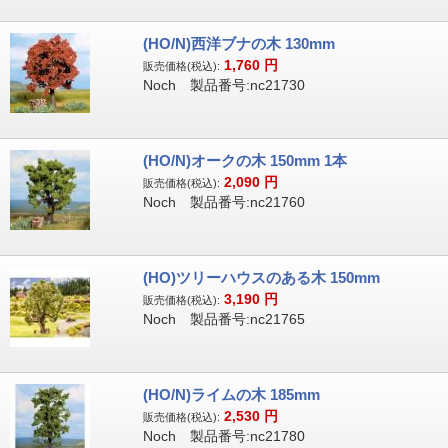
(HO/N)西洋ブナの木 130mm
1,760
円
販売価格(税込):
Noch 製品番号:nc21730
(HO/N)オークの木 150mm 1本
2,090
円
販売価格(税込):
Noch 製品番号:nc21760
(HO)ツリーハウスのある木 150mm
3,190
円
販売価格(税込):
Noch 製品番号:nc21765
(HO/N)ライムの木 185mm
2,530
円
販売価格(税込):
Noch 製品番号:nc21780