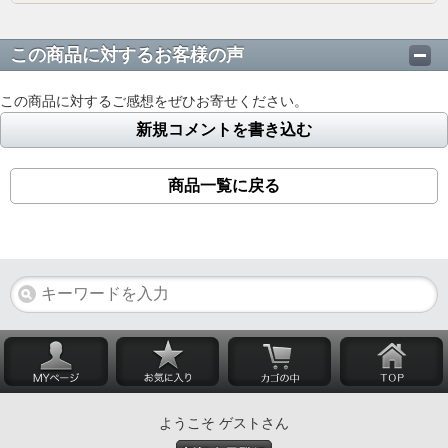
この商品に対するお客様の声
この商品に対するご感想をぜひお寄せください。
新規コメントを書き込む
商品一覧に戻る
ようこそ ゲストさん