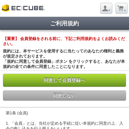
ご利用規約
【重要】 会員登録をされる前に、下記ご利用規約をよくお読みくだ
さい。
規約には、本サービスを使用するに当たってのあなたの権利と義務
が規定されております。
「規約に同意して会員登録」ボタン をクリックすると、あなたが本
規約の全ての条件に同意したことになります。
同意して会員登録へ
同意しない
第1条 (会員)
1. 「会員」とは、当社が定める手続に従い本規約に同意の上、入
会の申し込みを行う個人をいいます。