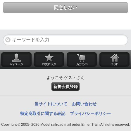
同意しない
ようこそ ゲストさん
新規会員登録
当サイトについて
お問い合わせ
特定商取引に関する表記
プライバシーポリシー
Copyright © 2005- 2026 Model railroad mail order Elmer Train All rights reserved.