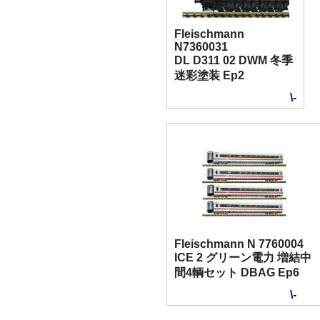
Fleischmann
N7360031
DL D311 02 DWM 冬季
迷彩塗装 Ep2
\-
Fleischmann N 7760004
ICE 2 グリーン電力 増結中
間4輌セット DBAG Ep6
\-