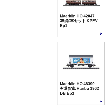
Maerklin HO 42047
3軸客車セット KPEV
Ep1
\-
Maerklin HO 46399
有蓋貨車 Haribo 1962
DB Ep3
\-