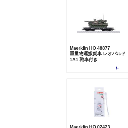
Maerklin HO 48877
重量物運搬貨車 レオパルド
1A1 戦車付き
\-
Maerklin HO 02423