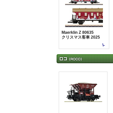
Maerklin Z 80635
クリスマス客車 2025
\-