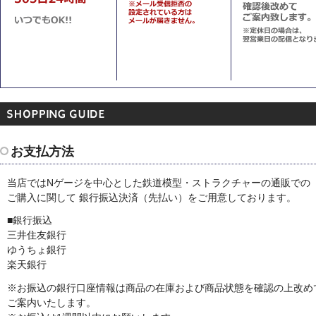
お支払方法
当店ではNゲージを中心とした鉄道模型・ストラクチャーの通販での
ご購入に関して
銀行振込決済（先払い）をご用意しております。
■銀行振込
三井住友銀行
ゆうちょ銀行
楽天銀行
※お振込の銀行口座情報は商品の在庫および商品状態を確認の上改め
ご案内いたします。