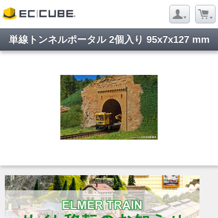
単線トンネルポータル 2個入り 95x7x127 mm