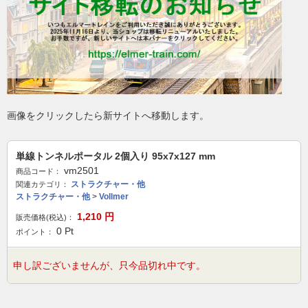
画像をクリックしたら新サイトへ移動します。
単線トンネルポータル 2個入り 95x7x127 mm
vm2501
商品コード：
ストラクチャー・他
関連カテゴリ：
ストラクチャー・他
>
Vollmer
1,210
円
販売価格(税込)：
0
Pt
ポイント：
申し訳ございませんが、只今品切れ中です。