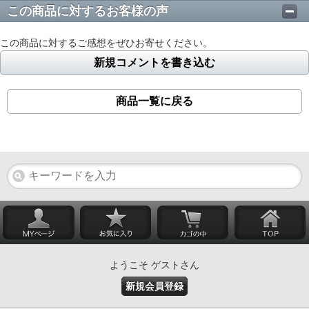
この商品に対するお客様の声
この商品に対するご感想をぜひお寄せください。
新規コメントを書き込む
商品一覧に戻る
ようこそ ゲストさん
新規会員登録