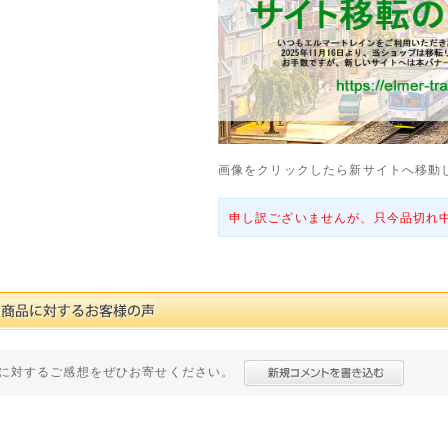
画像をクリックしたら新サイトへ移動
申し訳ございませんが、只今品切れ
に対するご感想をぜひお寄せください。