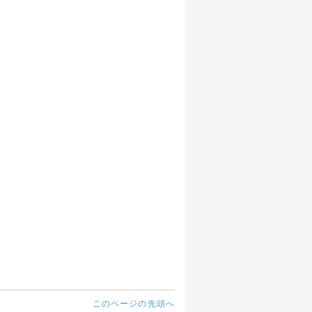
このページの先頭へ