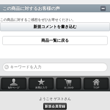
この商品に対するお客様の声
この商品に対するご感想をぜひお寄せください。
新規コメントを書き込む
商品一覧に戻る
ようこそ ゲストさん
新規会員登録