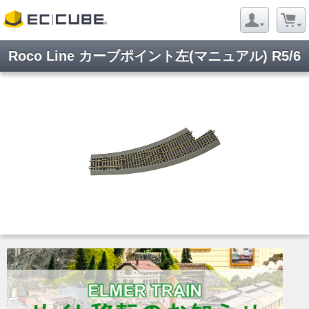
Roco Line カーブポイント左(マニュアル) R5/6