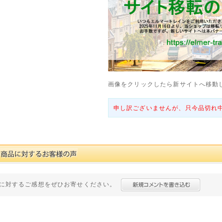
画像をクリックしたら新サイトへ移動
申し訳ございませんが、只今品切れ
に対するご感想をぜひお寄せください。