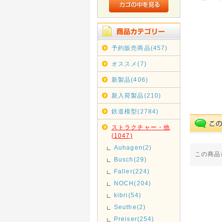
予約販売商品(457)
オススメ(7)
新製品(406)
新入荷製品(210)
鉄道模型(2784)
ストラクチャー・他
(1047)
Auhagen(2)
この商品
Busch(29)
Faller(224)
NOCH(204)
kibri(54)
Seuthe(2)
Preiser(254)