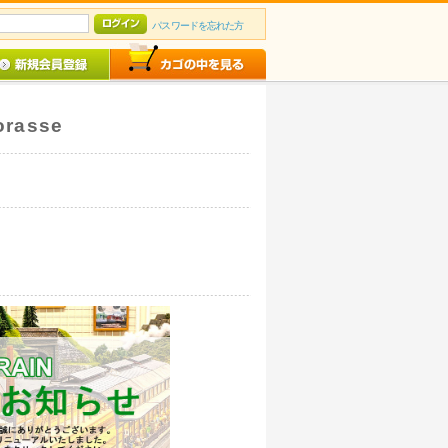
パスワードを忘れた方
rasse