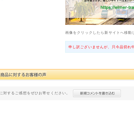
画像をクリックしたら新サイトへ移動
申し訳ございませんが、只今品切れ
に対するご感想をぜひお寄せください。