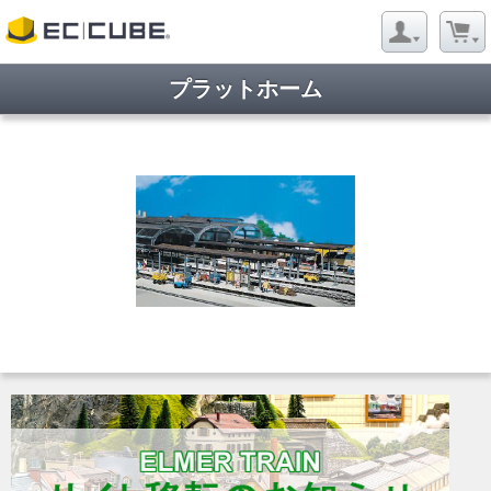
プラットホーム