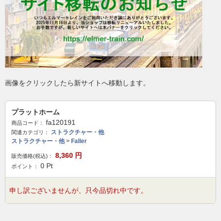
画像をクリックしたら新サイトへ移動します。
プラットホーム
fa120191
商品コード：
ストラクチャー・他
関連カテゴリ：
ストラクチャー・他
>
Faller
8,360
円
販売価格(税込)：
0
Pt
ポイント：
申し訳ございませんが、只今品切れ中です。