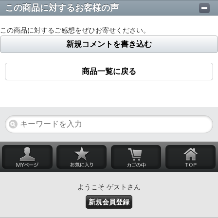
この商品に対するお客様の声
この商品に対するご感想をぜひお寄せください。
新規コメントを書き込む
商品一覧に戻る
ようこそ ゲストさん
新規会員登録