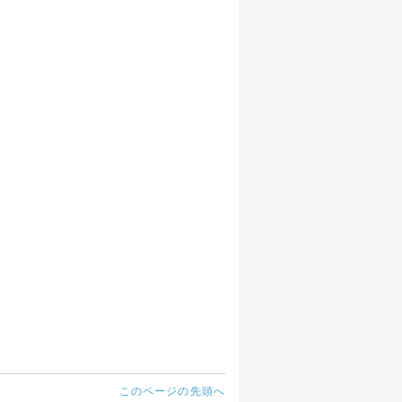
このページの先頭へ