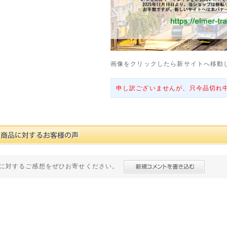
画像をクリックしたら新サイトへ移動
申し訳ございませんが、只今品切れ
に対するご感想をぜひお寄せください。