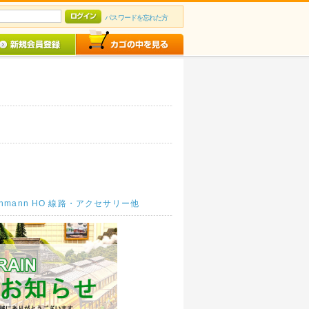
パスワードを忘れた方
schmann HO 線路・アクセサリー他