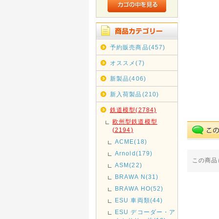
予約販売商品(457)
オススメ(7)
新製品(406)
新入荷製品(210)
鉄道模型(2784)
欧州型鉄道模型
(2194)
ACME(18)
Arnold(179)
この商品
ASM(22)
BRAWA N(31)
BRAWA HO(52)
ESU 車両類(44)
ESU デコーダー・ア