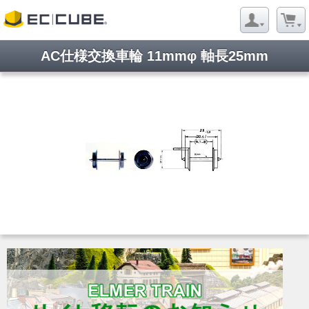
AC仕様交換車輪 11mmφ 軸長25mm