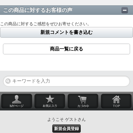
この商品に対するお客様の声
この商品に対するご感想をぜひお寄せください。
新規コメントを書き込む
商品一覧に戻る
ようこそ ゲストさん
新規会員登録