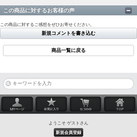
この商品に対するお客様の声
この商品に対するご感想をぜひお寄せください。
新規コメントを書き込む
商品一覧に戻る
ようこそ ゲストさん
新規会員登録