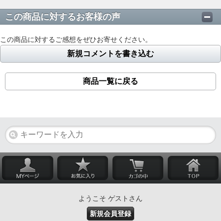
この商品に対するお客様の声
この商品に対するご感想をぜひお寄せください。
新規コメントを書き込む
商品一覧に戻る
ようこそ ゲストさん
新規会員登録