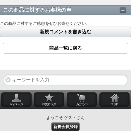
この商品に対するお客様の声
この商品に対するご感想をぜひお寄せください。
新規コメントを書き込む
商品一覧に戻る
ようこそ ゲストさん
新規会員登録