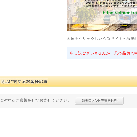
画像をクリックしたら新サイトへ移動
申し訳ございませんが、只今品切れ
に対するご感想をぜひお寄せください。