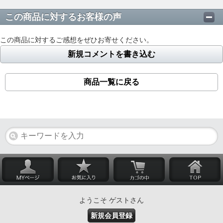
この商品に対するお客様の声
この商品に対するご感想をぜひお寄せください。
新規コメントを書き込む
商品一覧に戻る
ようこそ ゲストさん
新規会員登録