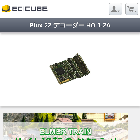
Plux 22 デコーダー HO 1.2A