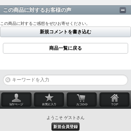
この商品に対するお客様の声
この商品に対するご感想をぜひお寄せください。
新規コメントを書き込む
商品一覧に戻る
ようこそ ゲストさん
新規会員登録