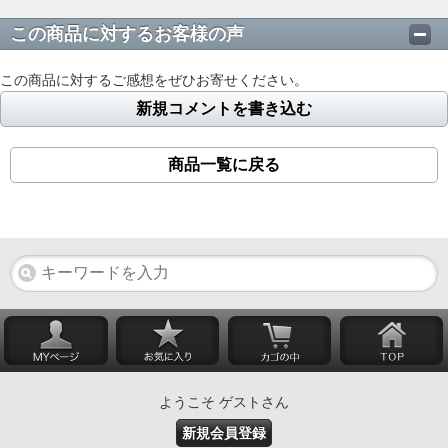
この商品に対するお客様の声
この商品に対するご感想をぜひお寄せください。
新規コメントを書き込む
商品一覧に戻る
ようこそ ゲストさん
新規会員登録