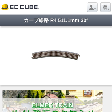
カーブ線路 R4 511.1mm 30°