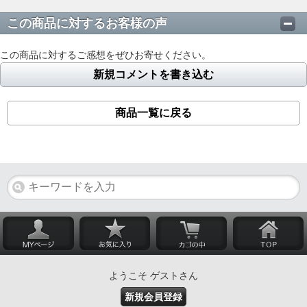
この商品に対するお客様の声
この商品に対するご感想をぜひお寄せください。
新規コメントを書き込む
商品一覧に戻る
ようこそ ゲストさん
新規会員登録