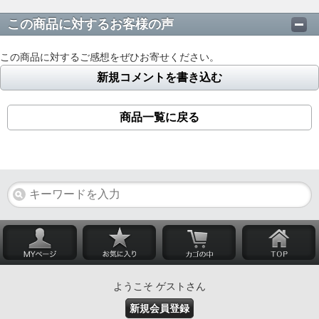
この商品に対するお客様の声
この商品に対するご感想をぜひお寄せください。
新規コメントを書き込む
商品一覧に戻る
ようこそ ゲストさん
新規会員登録