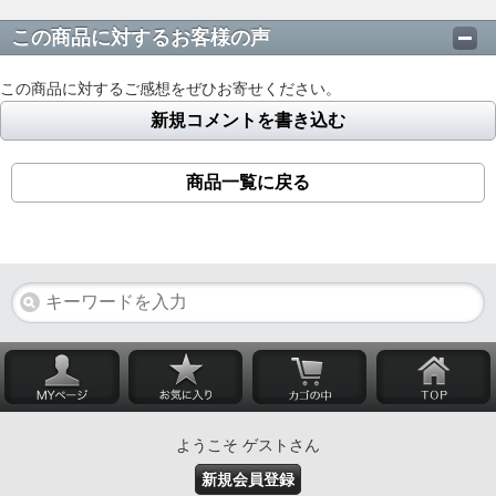
この商品に対するお客様の声
この商品に対するご感想をぜひお寄せください。
新規コメントを書き込む
商品一覧に戻る
ようこそ ゲストさん
新規会員登録