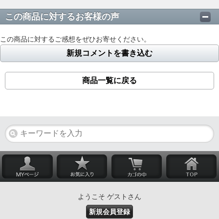
この商品に対するお客様の声
この商品に対するご感想をぜひお寄せください。
新規コメントを書き込む
商品一覧に戻る
ようこそ ゲストさん
新規会員登録