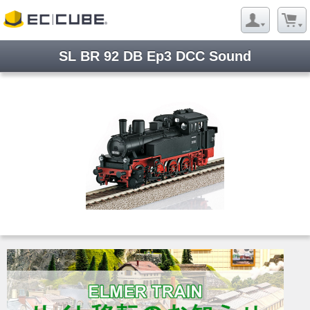
SL BR 92 DB Ep3 DCC Sound