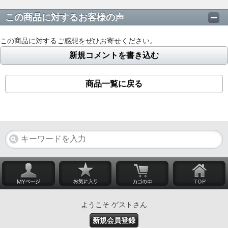
この商品に対するお客様の声
この商品に対するご感想をぜひお寄せください。
新規コメントを書き込む
商品一覧に戻る
ようこそ ゲストさん
新規会員登録