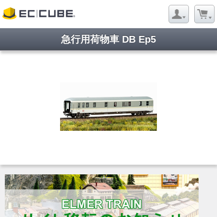
急行用荷物車 DB Ep5