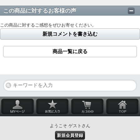
この商品に対するお客様の声
この商品に対するご感想をぜひお寄せください。
新規コメントを書き込む
商品一覧に戻る
ようこそ ゲストさん
新規会員登録