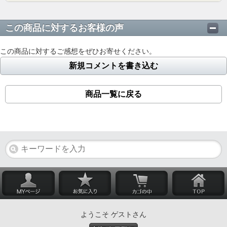
この商品に対するお客様の声
この商品に対するご感想をぜひお寄せください。
新規コメントを書き込む
商品一覧に戻る
ようこそ ゲストさん