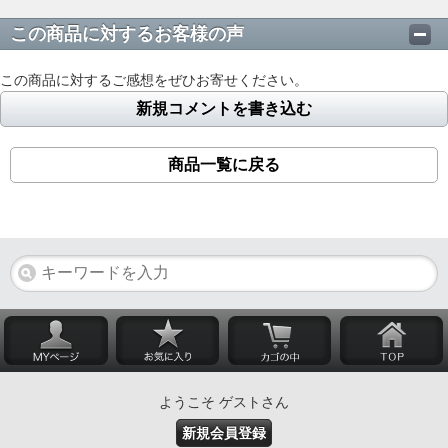
この商品に対するお客様の声
この商品に対するご感想をぜひお寄せください。
新規コメントを書き込む
商品一覧に戻る
ようこそ ゲストさん
新規会員登録