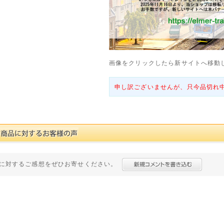
画像をクリックしたら新サイトへ移動
申し訳ございませんが、只今品切れ
に対するご感想をぜひお寄せください。