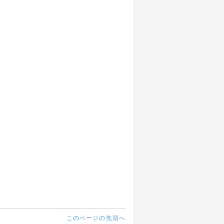
このページの先頭へ