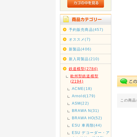
予約販売商品(457)
オススメ(7)
新製品(406)
新入荷製品(210)
鉄道模型(2784)
欧州型鉄道模型
(2194)
ACME(18)
Arnold(179)
この商品
ASM(22)
BRAWA N(31)
BRAWA HO(52)
ESU 車両類(44)
ESU デコーダー・ア