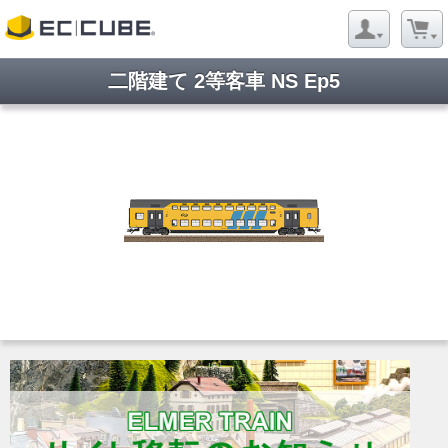
二階建て 2等客車 NS Ep5