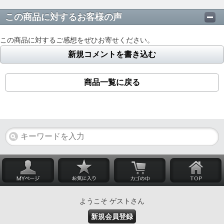
この商品に対するお客様の声
この商品に対するご感想をぜひお寄せください。
新規コメントを書き込む
商品一覧に戻る
ようこそ ゲストさん
新規会員登録