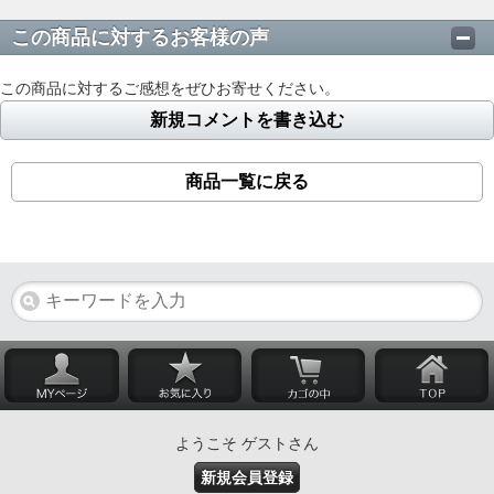
この商品に対するお客様の声
この商品に対するご感想をぜひお寄せください。
新規コメントを書き込む
商品一覧に戻る
ようこそ ゲストさん
新規会員登録