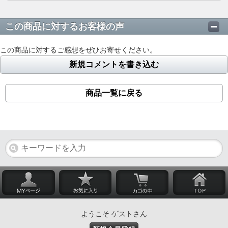
この商品に対するお客様の声
この商品に対するご感想をぜひお寄せください。
新規コメントを書き込む
商品一覧に戻る
ようこそ ゲストさん