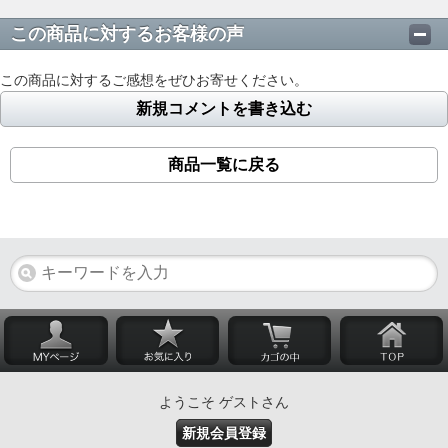
この商品に対するお客様の声
この商品に対するご感想をぜひお寄せください。
新規コメントを書き込む
商品一覧に戻る
ようこそ ゲストさん
新規会員登録