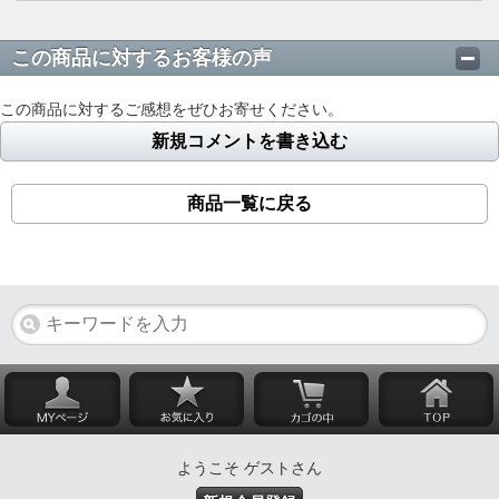
この商品に対するお客様の声
この商品に対するご感想をぜひお寄せください。
新規コメントを書き込む
商品一覧に戻る
ようこそ ゲストさん