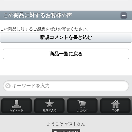
この商品に対するお客様の声
この商品に対するご感想をぜひお寄せください。
新規コメントを書き込む
商品一覧に戻る
ようこそ ゲストさん