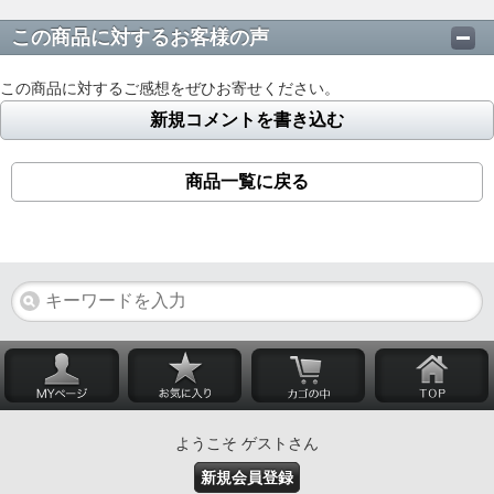
この商品に対するお客様の声
この商品に対するご感想をぜひお寄せください。
新規コメントを書き込む
商品一覧に戻る
ようこそ ゲストさん
新規会員登録