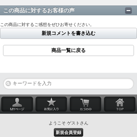
この商品に対するお客様の声
この商品に対するご感想をぜひお寄せください。
新規コメントを書き込む
商品一覧に戻る
ようこそ ゲストさん
新規会員登録