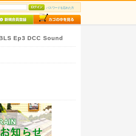
パスワードを忘れた方
BLS Ep3 DCC Sound