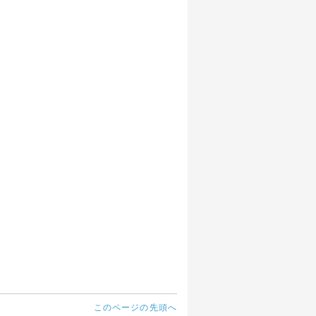
このページの先頭へ