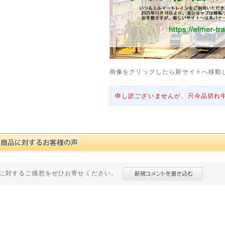
画像をクリックしたら新サイトへ移動
申し訳ございませんが、只今品切れ
に対するご感想をぜひお寄せください。