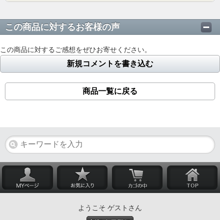
この商品に対するお客様の声
この商品に対するご感想をぜひお寄せください。
新規コメントを書き込む
商品一覧に戻る
ようこそ ゲストさん