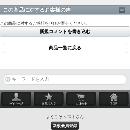
この商品に対するお客様の声
この商品に対するご感想をぜひお寄せください。
新規コメントを書き込む
商品一覧に戻る
ようこそ ゲストさん
新規会員登録