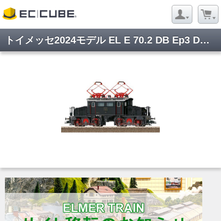
トイメッセ2024モデル EL E 70.2 DB Ep3 DCC Sound