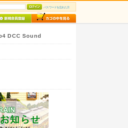
パスワードを忘れた方
Ep4 DCC Sound