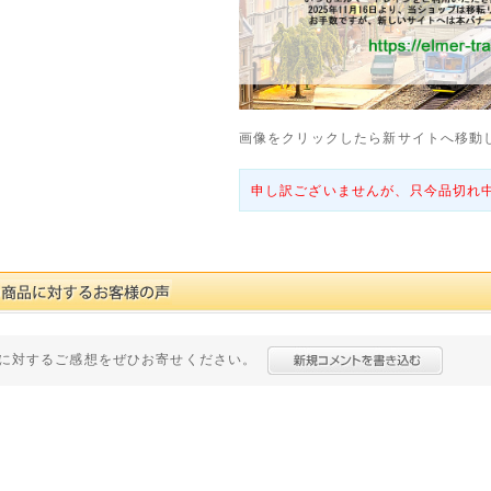
画像をクリックしたら新サイトへ移動
申し訳ございませんが、只今品切れ
に対するご感想をぜひお寄せください。