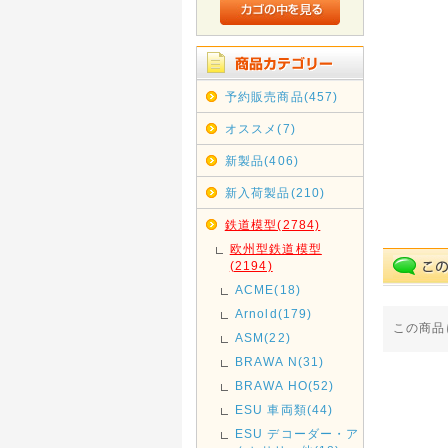
予約販売商品(457)
オススメ(7)
新製品(406)
新入荷製品(210)
鉄道模型(2784)
欧州型鉄道模型
(2194)
ACME(18)
Arnold(179)
この商品
ASM(22)
BRAWA N(31)
BRAWA HO(52)
ESU 車両類(44)
ESU デコーダー・ア