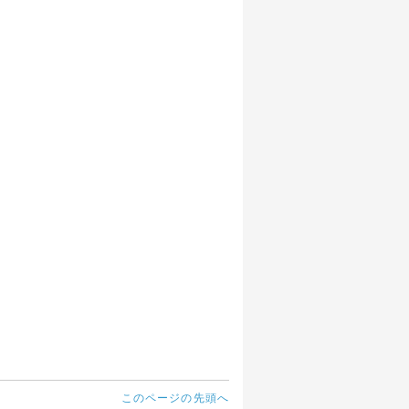
このページの先頭へ