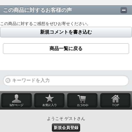
この商品に対するお客様の声
この商品に対するご感想をぜひお寄せください。
新規コメントを書き込む
商品一覧に戻る
ようこそ ゲストさん
新規会員登録