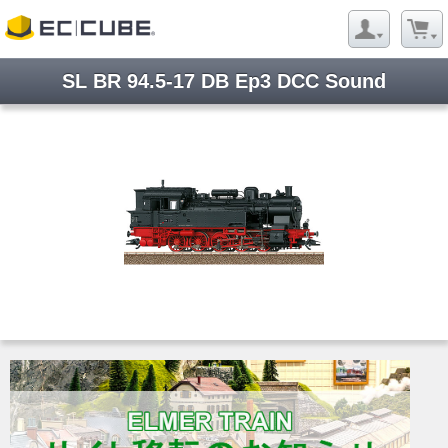
SL BR 94.5-17 DB Ep3 DCC Sound