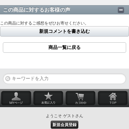
この商品に対するお客様の声
この商品に対するご感想をぜひお寄せください。
新規コメントを書き込む
商品一覧に戻る
ようこそ ゲストさん
新規会員登録