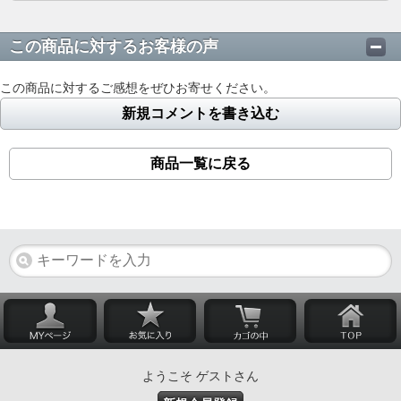
この商品に対するお客様の声
この商品に対するご感想をぜひお寄せください。
新規コメントを書き込む
商品一覧に戻る
ようこそ ゲストさん