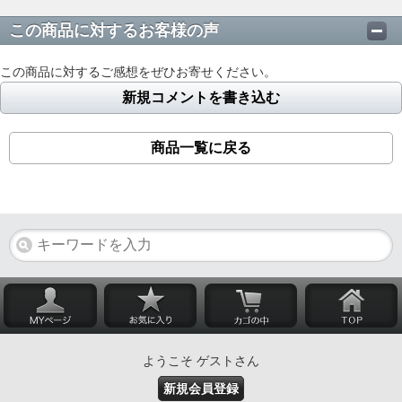
この商品に対するお客様の声
この商品に対するご感想をぜひお寄せください。
新規コメントを書き込む
商品一覧に戻る
ようこそ ゲストさん
新規会員登録